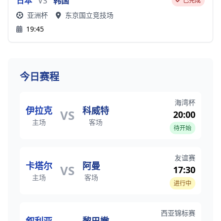
日本
VS
韩国
已完成
亚洲杯
东京国立竞技场
19:45
今日赛程
海湾杯
伊拉克
科威特
VS
20:00
主场
客场
待开始
友谊赛
卡塔尔
阿曼
VS
17:30
主场
客场
进行中
西亚锦标赛