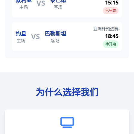
叙利亚
黎巴嫩
VS
15:15
主场
客场
已完成
亚洲杯预选赛
约旦
巴勒斯坦
VS
18:45
主场
客场
待开始
为什么选择我们